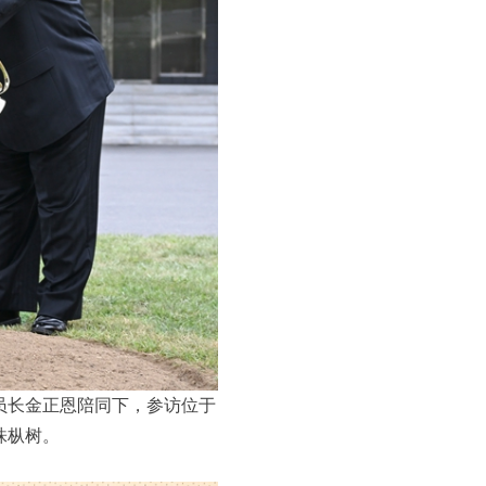
员长金正恩陪同下，参访位于
株枞树。