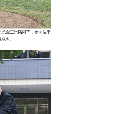
员长金正恩陪同下，参访位于
株枞树。